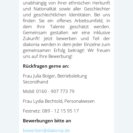
unabhängig von ihrer ethnischen Herkunft
und Nationalität sowie aller Geschlechter
und geschlechtlichen Identitäten. Bei uns
finden Sie ein offenes Arbeitsumfeld, in
dem Ihre Talente geschätzt werden.
Gemeinsam gestalten wir eine inklusive
Zukunft! Jetzt bewerben und Teil der
diakonia werden in dem jeder Einzelne zum
gemeinsamen Erfolg beiträgt! Wir freuen
uns auf Ihre Bewerbung!
Rückfragen gerne an:
Frau Julia Boiger, Betriebsleitung
Secondhand
Mobil: 0160 - 907 773 79
Frau Lydia Bechtold, Personalwesen
Festnetz: 089 - 12 15 95 17
Bewerbungen bitte an
bewerben@diakonia.de