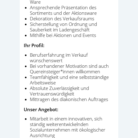
Ware
Ansprechende Präsentation des
Sortiments und der Aktionsware
Dekoration des Verkaufsraums
Sicherstellung von Ordnung und
Sauberkeit im Ladengeschäft
Mithilfe bei Aktionen und Events
Ihr Profil:
Berufserfahrung im Verkauf
wünschenswert
Bei vorhandener Motivation sind auch
Quereinsteiger*innen willkommen
Teamfähigkeit und eine selbstständige
Arbeitsweise
Absolute Zuverlässigkeit und
Vertrauenswürdigkeit
Mittragen des diakonischen Auftrages
Unser Angebot:
Mitarbeit in einem innovativen, sich
ständig weiterentwickelnden
Sozialunternehmen mit ökologischer
Ausrichtung