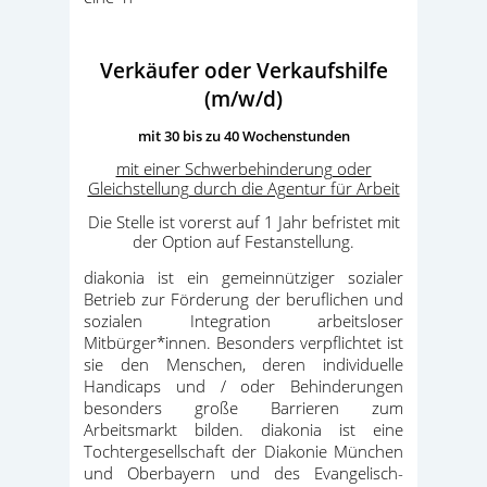
Verkäufer oder Verkaufshilfe
(m/w/d)
mit 30 bis zu 40 Wochenstunden
mit einer Schwerbehinderung oder
Gleichstellung durch die Agentur für Arbeit
Die Stelle ist vorerst auf 1 Jahr befristet mit
der Option auf Festanstellung.
diakonia ist ein gemeinnütziger sozialer
Betrieb zur Förderung der beruflichen und
sozialen Integration arbeitsloser
Mitbürger*innen. Besonders verpflichtet ist
sie den Menschen, deren individuelle
Handicaps und / oder Behinderungen
besonders große Barrieren zum
Arbeitsmarkt bilden. diakonia ist eine
Tochtergesellschaft der Diakonie München
und Oberbayern und des Evangelisch-