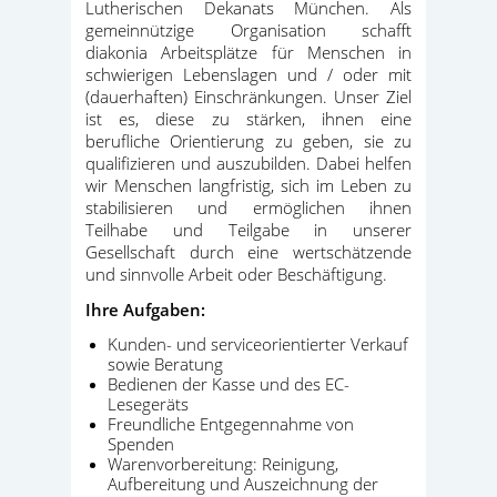
Lutherischen Dekanats München. Als
gemeinnützige Organisation schafft
diakonia Arbeitsplätze für Menschen in
schwierigen Lebenslagen und / oder mit
(dauerhaften) Einschränkungen. Unser Ziel
ist es, diese zu stärken, ihnen eine
berufliche Orientierung zu geben, sie zu
qualifizieren und auszubilden. Dabei helfen
wir Menschen langfristig, sich im Leben zu
stabilisieren und ermöglichen ihnen
Teilhabe und Teilgabe in unserer
Gesellschaft durch eine wertschätzende
und sinnvolle Arbeit oder Beschäftigung.
Ihre Aufgaben:
Kunden- und serviceorientierter Verkauf
sowie Beratung
Bedienen der Kasse und des EC-
Lesegeräts
Freundliche Entgegennahme von
Spenden
Warenvorbereitung: Reinigung,
Aufbereitung und Auszeichnung der