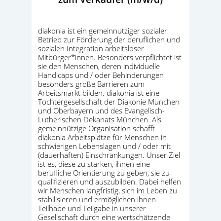
diakonia ist ein gemeinnütziger sozialer
Betrieb zur Förderung der beruflichen und
sozialen Integration arbeitsloser
Mitbürger*innen. Besonders verpflichtet ist
sie den Menschen, deren individuelle
Handicaps und / oder Behinderungen
besonders große Barrieren zum
Arbeitsmarkt bilden. diakonia ist eine
Tochtergesellschaft der Diakonie München
und Oberbayern und des Evangelisch-
Lutherischen Dekanats München. Als
gemeinnützige Organisation schafft
diakonia Arbeitsplätze für Menschen in
schwierigen Lebenslagen und / oder mit
(dauerhaften) Einschränkungen. Unser Ziel
ist es, diese zu stärken, ihnen eine
berufliche Orientierung zu geben, sie zu
qualifizieren und auszubilden. Dabei helfen
wir Menschen langfristig, sich im Leben zu
stabilisieren und ermöglichen ihnen
Teilhabe und Teilgabe in unserer
Gesellschaft durch eine wertschätzende