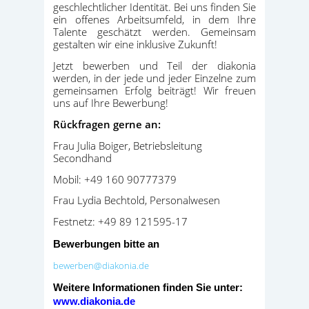
geschlechtlicher Identität. Bei uns finden Sie
ein offenes Arbeitsumfeld, in dem Ihre
Talente geschätzt werden. Gemeinsam
gestalten wir eine inklusive Zukunft!
Jetzt bewerben und Teil der diakonia
werden, in der jede und jeder Einzelne zum
gemeinsamen Erfolg beiträgt! Wir freuen
uns auf Ihre Bewerbung!
Rückfragen gerne an:
Frau Julia Boiger, Betriebsleitung
Secondhand
Mobil: +49 160 90777379
Frau Lydia Bechtold, Personalwesen
Festnetz: +49 89 121595-17
Bewerbungen bitte an
bewerben@diakonia.de
Weitere Informationen finden Sie unter:
www.diakonia.de